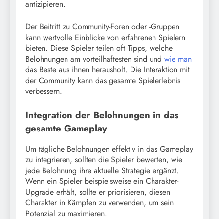
antizipieren.
Der Beitritt zu Community-Foren oder -Gruppen
kann wertvolle Einblicke von erfahrenen Spielern
bieten. Diese Spieler teilen oft Tipps, welche
Belohnungen am vorteilhaftesten sind und
wie man
das Beste aus ihnen herausholt. Die Interaktion mit
der Community kann das gesamte Spielerlebnis
verbessern.
Integration der Belohnungen in das
gesamte Gameplay
Um tägliche Belohnungen effektiv in das Gameplay
zu integrieren, sollten die Spieler bewerten, wie
jede Belohnung ihre aktuelle Strategie ergänzt.
Wenn ein Spieler beispielsweise ein Charakter-
Upgrade erhält, sollte er priorisieren, diesen
Charakter in Kämpfen zu verwenden, um sein
Potenzial zu maximieren.