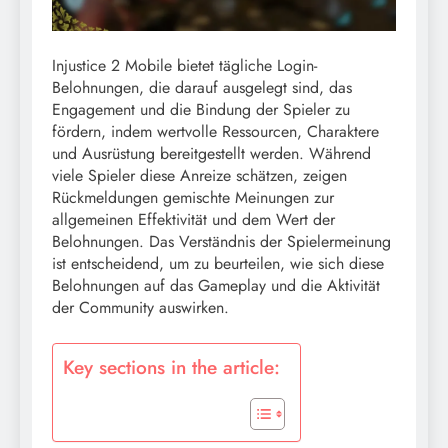
Injustice 2 Mobile bietet tägliche Login-
Belohnungen, die darauf ausgelegt sind, das
Engagement und die Bindung der Spieler zu
fördern, indem wertvolle Ressourcen, Charaktere
und Ausrüstung bereitgestellt werden. Während
viele Spieler diese Anreize schätzen, zeigen
Rückmeldungen gemischte Meinungen zur
allgemeinen Effektivität und dem Wert der
Belohnungen. Das Verständnis der Spielermeinung
ist entscheidend, um zu beurteilen, wie sich diese
Belohnungen auf das Gameplay und die Aktivität
der Community auswirken.
Key sections in the article: