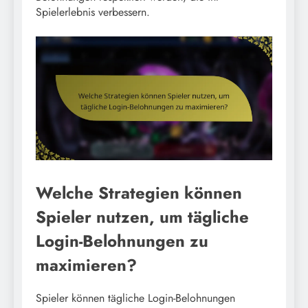
Spielerlebnis verbessern.
Welche Strategien können
Spieler nutzen, um tägliche
Login-Belohnungen zu
maximieren?
Spieler können tägliche Login-Belohnungen