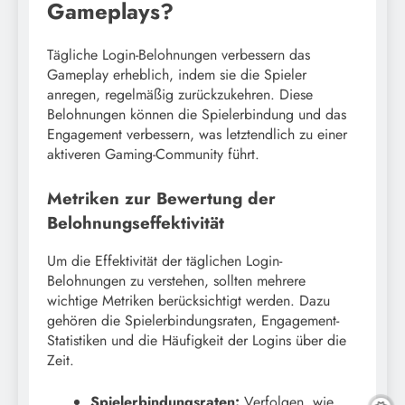
Gameplays?
Tägliche Login-Belohnungen verbessern das
Gameplay erheblich, indem sie die Spieler
anregen, regelmäßig zurückzukehren. Diese
Belohnungen können die Spielerbindung und das
Engagement verbessern, was letztendlich zu einer
aktiveren Gaming-Community führt.
Metriken zur Bewertung der
Belohnungseffektivität
Um die Effektivität der täglichen Login-
Belohnungen zu verstehen, sollten mehrere
wichtige Metriken berücksichtigt werden. Dazu
gehören die Spielerbindungsraten, Engagement-
Statistiken und die Häufigkeit der Logins über die
Zeit.
Spielerbindungsraten:
Verfolgen, wie