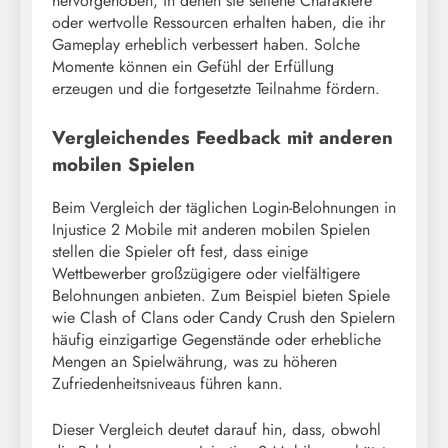
hervorgehoben, in denen sie seltene Charaktere
oder wertvolle Ressourcen erhalten haben, die ihr
Gameplay erheblich verbessert haben. Solche
Momente können ein Gefühl der Erfüllung
erzeugen und die fortgesetzte Teilnahme fördern.
Vergleichendes Feedback mit anderen
mobilen Spielen
Beim Vergleich der täglichen Login-Belohnungen in
Injustice 2 Mobile mit anderen mobilen Spielen
stellen die Spieler oft fest, dass einige
Wettbewerber großzügigere oder vielfältigere
Belohnungen anbieten. Zum Beispiel bieten Spiele
wie Clash of Clans oder Candy Crush den Spielern
häufig einzigartige Gegenstände oder erhebliche
Mengen an Spielwährung, was zu höheren
Zufriedenheitsniveaus führen kann.
Dieser Vergleich deutet darauf hin, dass, obwohl