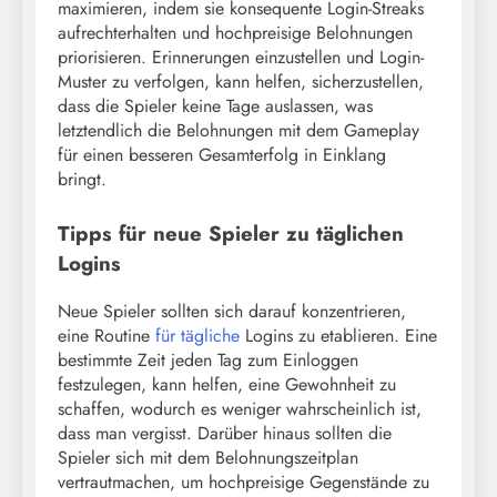
maximieren, indem sie konsequente Login-Streaks
aufrechterhalten und hochpreisige Belohnungen
priorisieren. Erinnerungen einzustellen und Login-
Muster zu verfolgen, kann helfen, sicherzustellen,
dass die Spieler keine Tage auslassen, was
letztendlich die Belohnungen mit dem Gameplay
für einen besseren Gesamterfolg in Einklang
bringt.
Tipps für neue Spieler zu täglichen
Logins
Neue Spieler sollten sich darauf konzentrieren,
eine Routine
für tägliche
Logins zu etablieren. Eine
bestimmte Zeit jeden Tag zum Einloggen
festzulegen, kann helfen, eine Gewohnheit zu
schaffen, wodurch es weniger wahrscheinlich ist,
dass man vergisst. Darüber hinaus sollten die
Spieler sich mit dem Belohnungszeitplan
vertrautmachen, um hochpreisige Gegenstände zu