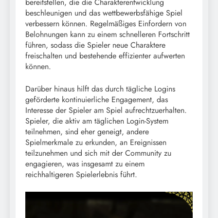
bereitstellen, die die Charakterentwicklung
beschleunigen und das wettbewerbsfähige Spiel
verbessern können. Regelmäßiges Einfordern von
Belohnungen kann zu einem schnelleren Fortschritt
führen, sodass die Spieler neue Charaktere
freischalten und bestehende effizienter aufwerten
können.
Darüber hinaus hilft das durch tägliche Logins
geförderte kontinuierliche Engagement, das
Interesse der Spieler am Spiel aufrechtzuerhalten.
Spieler, die aktiv am täglichen Login-System
teilnehmen, sind eher geneigt, andere
Spielmerkmale zu erkunden, an Ereignissen
teilzunehmen und sich mit der Community zu
engagieren, was insgesamt zu einem
reichhaltigeren Spielerlebnis führt.