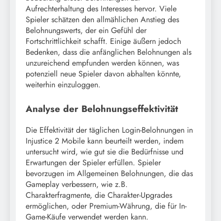
Aufrechterhaltung des Interesses hervor. Viele
Spieler schätzen den allmählichen Anstieg des
Belohnungswerts, der ein Gefühl der
Fortschrittlichkeit schafft. Einige äußern jedoch
Bedenken, dass die anfänglichen Belohnungen als
unzureichend empfunden werden können, was
potenziell neue Spieler davon abhalten könnte,
weiterhin einzuloggen.
Analyse der Belohnungseffektivität
Die Effektivität der täglichen Login-Belohnungen in
Injustice 2 Mobile kann beurteilt werden, indem
untersucht wird, wie gut sie die Bedürfnisse und
Erwartungen der Spieler erfüllen. Spieler
bevorzugen im Allgemeinen Belohnungen, die das
Gameplay verbessern, wie z.B.
Charakterfragmente, die Charakter-Upgrades
ermöglichen, oder Premium-Währung, die für In-
Game-Käufe verwendet werden kann.