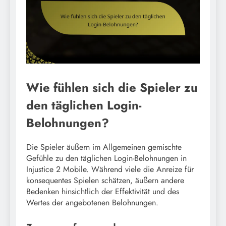
Wie fühlen sich die Spieler zu
den täglichen Login-
Belohnungen?
Die Spieler äußern im Allgemeinen gemischte
Gefühle zu den täglichen Login-Belohnungen in
Injustice 2 Mobile. Während viele die Anreize für
konsequentes Spielen schätzen, äußern andere
Bedenken hinsichtlich der Effektivität und des
Wertes der angebotenen Belohnungen.