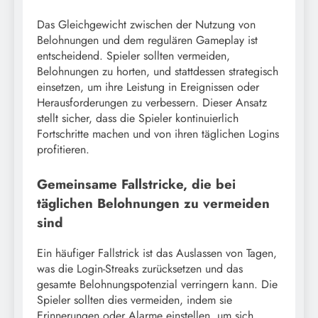
Das Gleichgewicht zwischen der Nutzung von
Belohnungen und dem regulären Gameplay ist
entscheidend. Spieler sollten vermeiden,
Belohnungen zu horten, und stattdessen strategisch
einsetzen, um ihre Leistung in Ereignissen oder
Herausforderungen zu verbessern. Dieser Ansatz
stellt sicher, dass die Spieler kontinuierlich
Fortschritte machen und von ihren täglichen Logins
profitieren.
Gemeinsame Fallstricke, die bei
täglichen Belohnungen zu vermeiden
sind
Ein häufiger Fallstrick ist das Auslassen von Tagen,
was die Login-Streaks zurücksetzen und das
gesamte Belohnungspotenzial verringern kann. Die
Spieler sollten dies vermeiden, indem sie
Erinnerungen oder Alarme einstellen, um sich