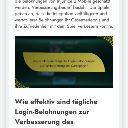
die Belohnungen von Injustice 2 Mobile geschätzt
werden, Verbesserungsbedarf besteht. Die Spieler
geben an, dass die Integration vielfältigerer und
wertvollerer Belohnungen ihr Gesamterlebnis und
ihre Zufriedenheit mit dem Spiel verbessern könnte.
Wie effektiv sind tägliche
Login-Belohnungen zur
Verbesserung des