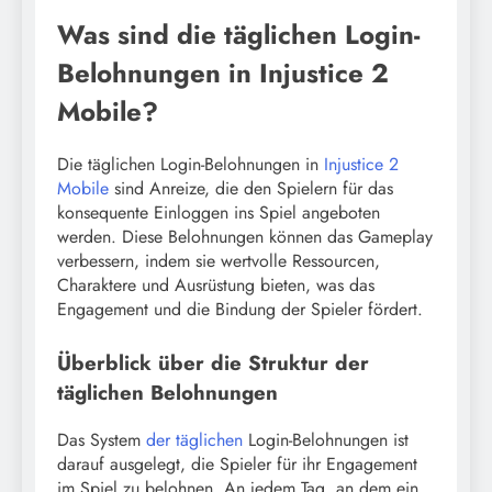
Was sind die täglichen Login-
Belohnungen in Injustice 2
Mobile?
Die täglichen Login-Belohnungen in
Injustice 2
Mobile
sind Anreize, die den Spielern für das
konsequente Einloggen ins Spiel angeboten
werden. Diese Belohnungen können das Gameplay
verbessern, indem sie wertvolle Ressourcen,
Charaktere und Ausrüstung bieten, was das
Engagement und die Bindung der Spieler fördert.
Überblick über die Struktur der
täglichen Belohnungen
Das System
der täglichen
Login-Belohnungen ist
darauf ausgelegt, die Spieler für ihr Engagement
im Spiel zu belohnen. An jedem Tag, an dem ein