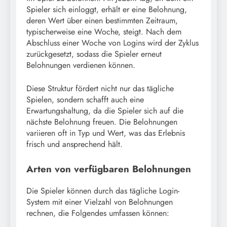
Spieler sich einloggt, erhält er eine Belohnung,
deren Wert über einen bestimmten Zeitraum,
typischerweise eine Woche, steigt. Nach dem
Abschluss einer Woche von Logins wird der Zyklus
zurückgesetzt, sodass die Spieler erneut
Belohnungen verdienen können.
Diese Struktur fördert nicht nur das tägliche
Spielen, sondern schafft auch eine
Erwartungshaltung, da die Spieler sich auf die
nächste Belohnung freuen. Die Belohnungen
variieren oft in Typ und Wert, was das Erlebnis
frisch und ansprechend hält.
Arten von verfügbaren Belohnungen
Die Spieler können durch das tägliche Login-
System mit einer Vielzahl von Belohnungen
rechnen, die Folgendes umfassen können: