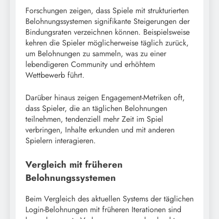
Forschungen zeigen, dass Spiele mit strukturierten
Belohnungssystemen signifikante Steigerungen der
Bindungsraten verzeichnen können. Beispielsweise
kehren die Spieler möglicherweise täglich zurück,
um Belohnungen zu sammeln, was zu einer
lebendigeren Community und erhöhtem
Wettbewerb führt.
Darüber hinaus zeigen Engagement-Metriken oft,
dass Spieler, die an täglichen Belohnungen
teilnehmen, tendenziell mehr Zeit im Spiel
verbringen, Inhalte erkunden und mit anderen
Spielern interagieren.
Vergleich mit früheren
Belohnungssystemen
Beim Vergleich des aktuellen Systems der täglichen
Login-Belohnungen mit früheren Iterationen sind