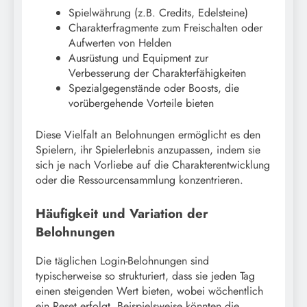
Spielwährung (z.B. Credits, Edelsteine)
Charakterfragmente zum Freischalten oder
Aufwerten von Helden
Ausrüstung und Equipment zur
Verbesserung der Charakterfähigkeiten
Spezialgegenstände oder Boosts, die
vorübergehende Vorteile bieten
Diese Vielfalt an Belohnungen ermöglicht es den
Spielern, ihr Spielerlebnis anzupassen, indem sie
sich je nach Vorliebe auf die Charakterentwicklung
oder die Ressourcensammlung konzentrieren.
Häufigkeit und Variation der
Belohnungen
Die täglichen Login-Belohnungen sind
typischerweise so strukturiert, dass sie jeden Tag
einen steigenden Wert bieten, wobei wöchentlich
ein Reset erfolgt. Beispielsweise könnten die