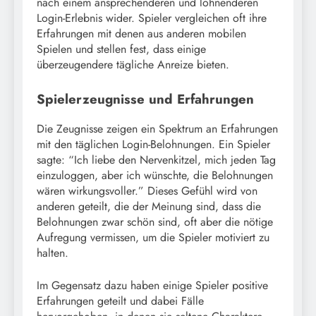
nach einem ansprechenderen und lohnenderen
Login-Erlebnis wider. Spieler vergleichen oft ihre
Erfahrungen mit denen aus anderen mobilen
Spielen und stellen fest, dass einige
überzeugendere tägliche Anreize bieten.
Spielerzeugnisse und Erfahrungen
Die Zeugnisse zeigen ein Spektrum an Erfahrungen
mit den täglichen Login-Belohnungen. Ein Spieler
sagte: “Ich liebe den Nervenkitzel, mich jeden Tag
einzuloggen, aber ich wünschte, die Belohnungen
wären wirkungsvoller.” Dieses Gefühl wird von
anderen geteilt, die der Meinung sind, dass die
Belohnungen zwar schön sind, oft aber die nötige
Aufregung vermissen, um die Spieler motiviert zu
halten.
Im Gegensatz dazu haben einige Spieler positive
Erfahrungen geteilt und dabei Fälle