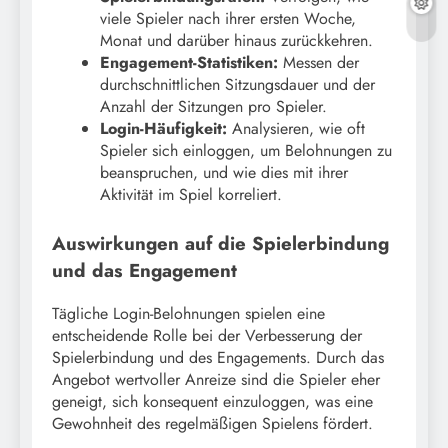
viele Spieler nach ihrer ersten Woche,
Monat und darüber hinaus zurückkehren.
Engagement-Statistiken:
Messen der
durchschnittlichen Sitzungsdauer und der
Anzahl der Sitzungen pro Spieler.
Login-Häufigkeit:
Analysieren, wie oft
Spieler sich einloggen, um Belohnungen zu
beanspruchen, und wie dies mit ihrer
Aktivität im Spiel korreliert.
Auswirkungen auf die Spielerbindung
und das Engagement
Tägliche Login-Belohnungen spielen eine
entscheidende Rolle bei der Verbesserung der
Spielerbindung und des Engagements. Durch das
Angebot wertvoller Anreize sind die Spieler eher
geneigt, sich konsequent einzuloggen, was eine
Gewohnheit des regelmäßigen Spielens fördert.