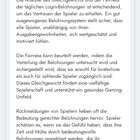
der täglichen Login-Belohnungen ist entscheidend,
um das Vertrauen der Spieler zu erhalten. Ein gut
ausgewogenes Belohnungssystem stellt sicher, dass
alle Spieler, unabhängig von ihren
Ausgabengewohnheiten, sich wertgeschätzt und
motiviert fühlen.
Die Fairness kann beurteilt werden, indem die
Verteilung der Belohnungen untersucht wird und
sichergestellt wird, dass sie sowohl für kostenlose
als auch für zahlende Spieler zugänglich sind.
Dieses Gleichgewicht fördert eine vielfältige
Spielerschaft und unterstützt ein gesundes Gaming-
Umfeld.
Rückmeldungen von Spielern heben oft die
Bedeutung gerechter Belohnungen hervor. Spieler
schätzen es, wenn sie das Gefühl haben, dass ihre
Zeit und Mühe durch bedeutungsvolle
Belohnungen respektiert werden, die ihr