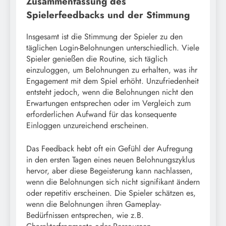
Zusammenfassung des
Spielerfeedbacks und der Stimmung
Insgesamt ist die Stimmung der Spieler zu den
täglichen Login-Belohnungen unterschiedlich. Viele
Spieler genießen die Routine, sich täglich
einzuloggen, um Belohnungen zu erhalten, was ihr
Engagement mit dem Spiel erhöht. Unzufriedenheit
entsteht jedoch, wenn die Belohnungen nicht den
Erwartungen entsprechen oder im Vergleich zum
erforderlichen Aufwand für das konsequente
Einloggen unzureichend erscheinen.
Das Feedback hebt oft ein Gefühl der Aufregung
in den ersten Tagen eines neuen Belohnungszyklus
hervor, aber diese Begeisterung kann nachlassen,
wenn die Belohnungen sich nicht signifikant ändern
oder repetitiv erscheinen. Die Spieler schätzen es,
wenn die Belohnungen ihren Gameplay-
Bedürfnissen entsprechen, wie z.B.