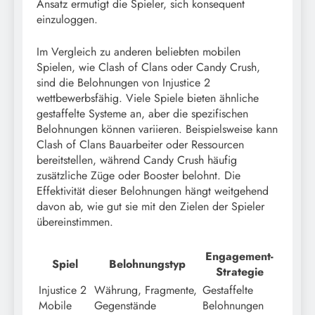
Ansatz ermutigt die Spieler, sich konsequent
einzuloggen.
Im Vergleich zu anderen beliebten mobilen
Spielen, wie Clash of Clans oder Candy Crush,
sind die Belohnungen von Injustice 2
wettbewerbsfähig. Viele Spiele bieten ähnliche
gestaffelte Systeme an, aber die spezifischen
Belohnungen können variieren. Beispielsweise kann
Clash of Clans Bauarbeiter oder Ressourcen
bereitstellen, während Candy Crush häufig
zusätzliche Züge oder Booster belohnt. Die
Effektivität dieser Belohnungen hängt weitgehend
davon ab, wie gut sie mit den Zielen der Spieler
übereinstimmen.
Engagement-
Spiel
Belohnungstyp
Strategie
Injustice 2
Währung, Fragmente,
Gestaffelte
Mobile
Gegenstände
Belohnungen