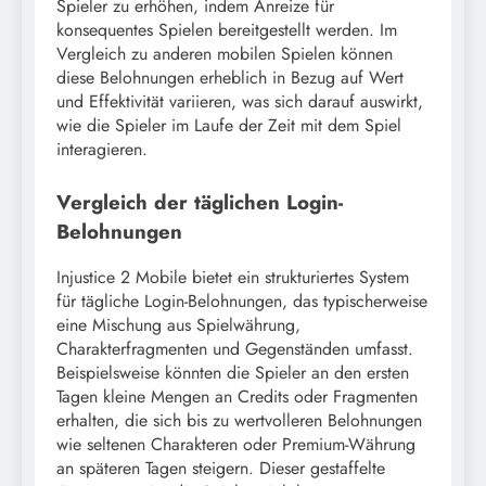
Spieler zu erhöhen, indem Anreize für
konsequentes Spielen bereitgestellt werden. Im
Vergleich zu anderen mobilen Spielen können
diese Belohnungen erheblich in Bezug auf Wert
und Effektivität variieren, was sich darauf auswirkt,
wie die Spieler im Laufe der Zeit mit dem Spiel
interagieren.
Vergleich der täglichen Login-
Belohnungen
Injustice 2 Mobile bietet ein strukturiertes System
für tägliche Login-Belohnungen, das typischerweise
eine Mischung aus Spielwährung,
Charakterfragmenten und Gegenständen umfasst.
Beispielsweise könnten die Spieler an den ersten
Tagen kleine Mengen an Credits oder Fragmenten
erhalten, die sich bis zu wertvolleren Belohnungen
wie seltenen Charakteren oder Premium-Währung
an späteren Tagen steigern. Dieser gestaffelte