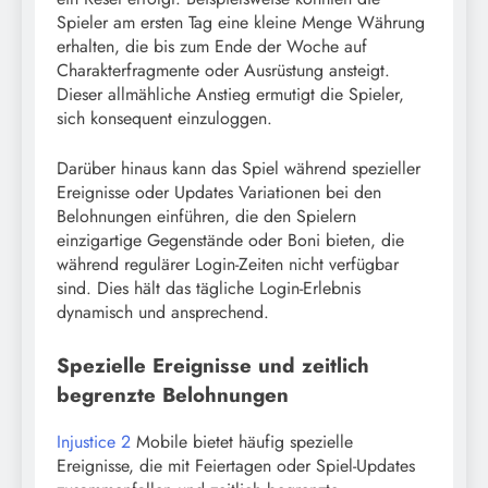
Spieler am ersten Tag eine kleine Menge Währung
erhalten, die bis zum Ende der Woche auf
Charakterfragmente oder Ausrüstung ansteigt.
Dieser allmähliche Anstieg ermutigt die Spieler,
sich konsequent einzuloggen.
Darüber hinaus kann das Spiel während spezieller
Ereignisse oder Updates Variationen bei den
Belohnungen einführen, die den Spielern
einzigartige Gegenstände oder Boni bieten, die
während regulärer Login-Zeiten nicht verfügbar
sind. Dies hält das tägliche Login-Erlebnis
dynamisch und ansprechend.
Spezielle Ereignisse und zeitlich
begrenzte Belohnungen
Injustice 2
Mobile bietet häufig spezielle
Ereignisse, die mit Feiertagen oder Spiel-Updates