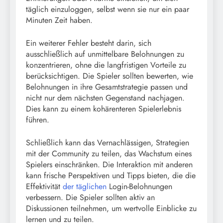
täglich einzuloggen, selbst wenn sie nur ein paar
Minuten Zeit haben.
Ein weiterer Fehler besteht darin, sich
ausschließlich auf unmittelbare Belohnungen zu
konzentrieren, ohne die langfristigen Vorteile zu
berücksichtigen. Die Spieler sollten bewerten, wie
Belohnungen in ihre Gesamtstrategie passen und
nicht nur dem nächsten Gegenstand nachjagen.
Dies kann zu einem kohärenteren Spielerlebnis
führen.
Schließlich kann das Vernachlässigen, Strategien
mit der Community zu teilen, das Wachstum eines
Spielers einschränken. Die Interaktion mit anderen
kann frische Perspektiven und Tipps bieten, die die
Effektivität
der täglichen
Login-Belohnungen
verbessern. Die Spieler sollten aktiv an
Diskussionen teilnehmen, um wertvolle Einblicke zu
lernen und zu teilen.