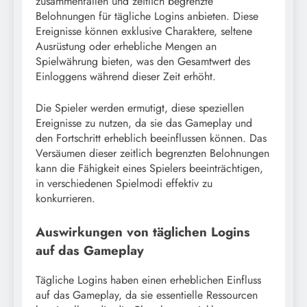
zusammenfallen und zeitlich begrenzte
Belohnungen für tägliche Logins anbieten. Diese
Ereignisse können exklusive Charaktere, seltene
Ausrüstung oder erhebliche Mengen an
Spielwährung bieten, was den Gesamtwert des
Einloggens während dieser Zeit erhöht.
Die Spieler werden ermutigt, diese speziellen
Ereignisse zu nutzen, da sie das Gameplay und
den Fortschritt erheblich beeinflussen können. Das
Versäumen dieser zeitlich begrenzten Belohnungen
kann die Fähigkeit eines Spielers beeinträchtigen,
in verschiedenen Spielmodi effektiv zu
konkurrieren.
Auswirkungen von täglichen Logins
auf das Gameplay
Tägliche Logins haben einen erheblichen Einfluss
auf das Gameplay, da sie essentielle Ressourcen