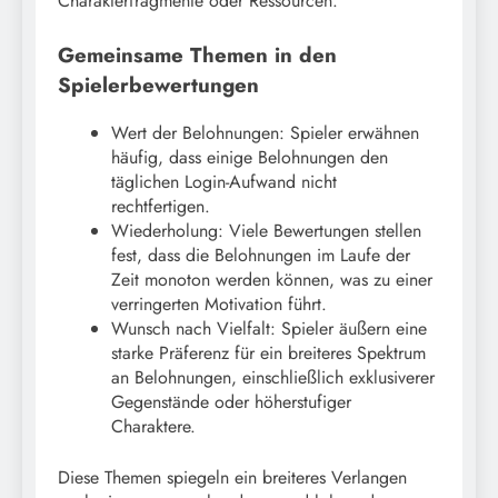
Charakterfragmente oder Ressourcen.
Gemeinsame Themen in den
Spielerbewertungen
Wert der Belohnungen: Spieler erwähnen
häufig, dass einige Belohnungen den
täglichen Login-Aufwand nicht
rechtfertigen.
Wiederholung: Viele Bewertungen stellen
fest, dass die Belohnungen im Laufe der
Zeit monoton werden können, was zu einer
verringerten Motivation führt.
Wunsch nach Vielfalt: Spieler äußern eine
starke Präferenz für ein breiteres Spektrum
an Belohnungen, einschließlich exklusiverer
Gegenstände oder höherstufiger
Charaktere.
Diese Themen spiegeln ein breiteres Verlangen