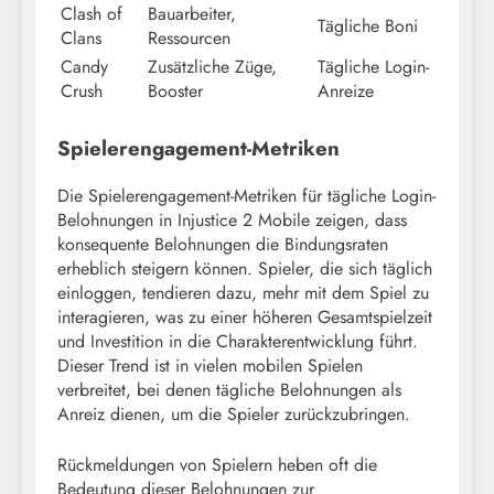
Clash of
Bauarbeiter,
Tägliche Boni
Clans
Ressourcen
Candy
Zusätzliche Züge,
Tägliche Login-
Crush
Booster
Anreize
Spielerengagement-Metriken
Die Spielerengagement-Metriken für tägliche Login-
Belohnungen in Injustice 2 Mobile zeigen, dass
konsequente Belohnungen die Bindungsraten
erheblich steigern können. Spieler, die sich täglich
einloggen, tendieren dazu, mehr mit dem Spiel zu
interagieren, was zu einer höheren Gesamtspielzeit
und Investition in die Charakterentwicklung führt.
Dieser Trend ist in vielen mobilen Spielen
verbreitet, bei denen tägliche Belohnungen als
Anreiz dienen, um die Spieler zurückzubringen.
Rückmeldungen von Spielern heben oft die
Bedeutung dieser Belohnungen zur