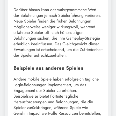
Darüber hinaus kann der wahrgenommene Wert
der Belohnungen je nach Spielerfahrung variieren.
Neue Spieler finden die frühen Belohnungen
möglicherweise weniger wirkungsvoll, während
erfahrene Spieler oft nach höherstufigen
Belohnungen suchen, die ihre Gameplay-Strategie
erheblich beeinflussen. Das Gleichgewicht dieser
Erwartungen ist entscheidend, um die Zufriedenheit
der Spieler aufrechtzuerhalten.
Beispiele aus anderen Spielen
Andere mobile Spiele haben erfolgreich tägliche
Login-Belohnungen implementiert, um das
Engagement der Spieler zu erhöhen.
Beispielsweise bietet Fortnite tägliche
Herausforderungen und Belohnungen, die die
Spieler zurückbringen, während Spiele wie
Genshin Impact wertvolle Ressourcen bereitstellen,