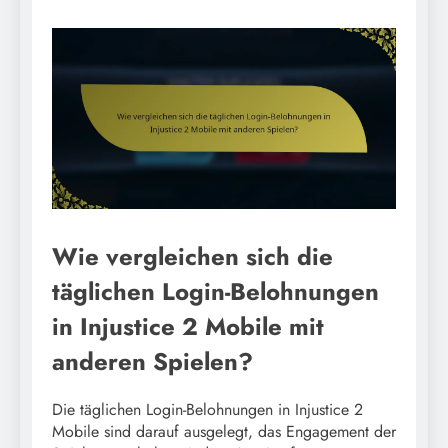
Wie vergleichen sich die
täglichen Login-Belohnungen
in Injustice 2 Mobile mit
anderen Spielen?
Die täglichen Login-Belohnungen in Injustice 2
Mobile sind darauf ausgelegt, das Engagement der