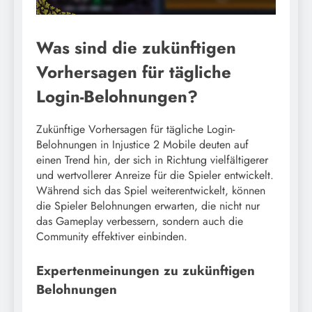
Was sind die zukünftigen
Vorhersagen für tägliche
Login-Belohnungen?
Zukünftige Vorhersagen für tägliche Login-
Belohnungen in Injustice 2 Mobile deuten auf
einen Trend hin, der sich in Richtung vielfältigerer
und wertvollerer Anreize für die Spieler entwickelt.
Während sich das Spiel weiterentwickelt, können
die Spieler Belohnungen erwarten, die nicht nur
das Gameplay verbessern, sondern auch die
Community effektiver einbinden.
Expertenmeinungen zu zukünftigen
Belohnungen