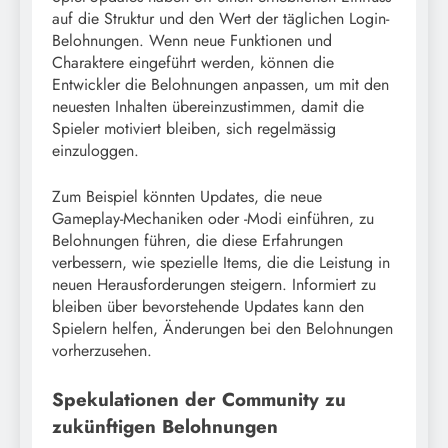
auf die Struktur und den Wert der täglichen Login-
Belohnungen. Wenn neue Funktionen und
Charaktere eingeführt werden, können die
Entwickler die Belohnungen anpassen, um mit den
neuesten Inhalten übereinzustimmen, damit die
Spieler motiviert bleiben, sich regelmässig
einzuloggen.
Zum Beispiel könnten Updates, die neue
Gameplay-Mechaniken oder -Modi einführen, zu
Belohnungen führen, die diese Erfahrungen
verbessern, wie spezielle Items, die die Leistung in
neuen Herausforderungen steigern. Informiert zu
bleiben über bevorstehende Updates kann den
Spielern helfen, Änderungen bei den Belohnungen
vorherzusehen.
Spekulationen der Community zu
zukünftigen Belohnungen