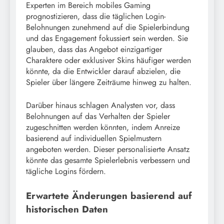
Experten im Bereich mobiles Gaming
prognostizieren, dass die täglichen Login-
Belohnungen zunehmend auf die Spielerbindung
und das Engagement fokussiert sein werden. Sie
glauben, dass das Angebot einzigartiger
Charaktere oder exklusiver Skins häufiger werden
könnte, da die Entwickler darauf abzielen, die
Spieler über längere Zeiträume hinweg zu halten.
Darüber hinaus schlagen Analysten vor, dass
Belohnungen auf das Verhalten der Spieler
zugeschnitten werden könnten, indem Anreize
basierend auf individuellen Spielmustern
angeboten werden. Dieser personalisierte Ansatz
könnte das gesamte Spielerlebnis verbessern und
tägliche Logins fördern.
Erwartete Änderungen basierend auf
historischen Daten