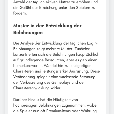
Anzahl der täglich aktiven Nutzer zu erhöhen und
ein Gefühl der Erreichung unter den Spielern zu
fördern.
Muster in der Entwicklung der
Belohnungen
Die Analyse der Entwicklung der täglichen Login-
Belohnungen zeigt mehrere Muster. Zunächst
konzentrierten sich die Belohnungen hauptsächlich
auf grundlegende Ressourcen, aber es gab einen
bemerkenswerten Wandel hin zu einzigartigen
Charakteren und leistungsstarker Ausrüstung. Diese
Veränderung spiegelt eine wachsende Betonung
der Verbesserung des Gameplays und der
Charakterentwicklung wider.
Darüber hinaus hat die Häufigkeit von
hochpreisigen Belohnungen zugenommen, wobei
die Spieler nun oft Premium-Items oder Währung