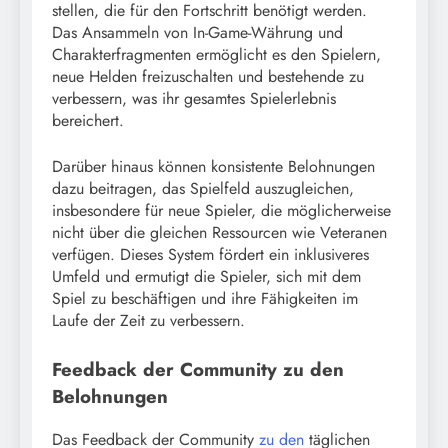
stellen, die für den Fortschritt benötigt werden.
Das Ansammeln von In-Game-Währung und
Charakterfragmenten ermöglicht es den Spielern,
neue Helden freizuschalten und bestehende zu
verbessern, was ihr gesamtes Spielerlebnis
bereichert.
Darüber hinaus können konsistente Belohnungen
dazu beitragen, das Spielfeld auszugleichen,
insbesondere für neue Spieler, die möglicherweise
nicht über die gleichen Ressourcen wie Veteranen
verfügen. Dieses System fördert ein inklusiveres
Umfeld und ermutigt die Spieler, sich mit dem
Spiel zu beschäftigen und ihre Fähigkeiten im
Laufe der Zeit zu verbessern.
Feedback der Community zu den
Belohnungen
Das Feedback der Community
zu den
täglichen