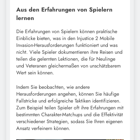
Aus den Erfahrungen von Spielern
lernen
Die Erfahrungen von Spielern können praktische
Einblicke bieten, was in den Injustice 2 Mobile
Invasion-Herausforderungen funktioniert und was
nicht. Viele Spieler dokumentieren ihre Reisen und
teilen die gelernten Lektionen, die für Neulinge
und Veteranen gleichermaßen von unschätzbarem
Wert sein können.
Indem Sie beobachten, wie andere
Herausforderungen angehen, können Sie häufige
Fallstricke und erfolgreiche Taktiken identifizieren.
Zum Beispiel teilen Spieler oft ihre Erfahrungen mit
bestimmten Charakter-Matchups und die Effektivität
verschiedener Strategien, sodass Sie Ihren eigenen
Ansatz verfeinern können.