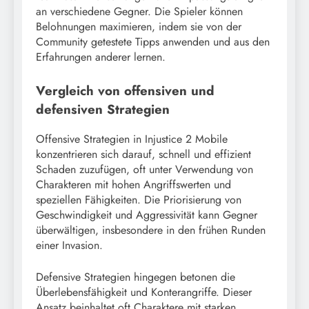
an verschiedene Gegner. Die Spieler können
Belohnungen maximieren, indem sie von der
Community getestete Tipps anwenden und aus den
Erfahrungen anderer lernen.
Vergleich von offensiven und
defensiven Strategien
Offensive Strategien in Injustice 2 Mobile
konzentrieren sich darauf, schnell und effizient
Schaden zuzufügen, oft unter Verwendung von
Charakteren mit hohen Angriffswerten und
speziellen Fähigkeiten. Die Priorisierung von
Geschwindigkeit und Aggressivität kann Gegner
überwältigen, insbesondere in den frühen Runden
einer Invasion.
Defensive Strategien hingegen betonen die
Überlebensfähigkeit und Konterangriffe. Dieser
Ansatz beinhaltet oft Charaktere mit starken