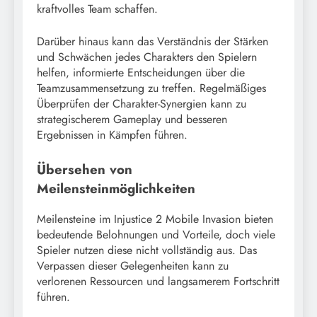
kraftvolles Team schaffen.
Darüber hinaus kann das Verständnis der Stärken
und Schwächen jedes Charakters den Spielern
helfen, informierte Entscheidungen über die
Teamzusammensetzung zu treffen. Regelmäßiges
Überprüfen der Charakter-Synergien kann zu
strategischerem Gameplay und besseren
Ergebnissen in Kämpfen führen.
Übersehen von
Meilensteinmöglichkeiten
Meilensteine im Injustice 2 Mobile Invasion bieten
bedeutende Belohnungen und Vorteile, doch viele
Spieler nutzen diese nicht vollständig aus. Das
Verpassen dieser Gelegenheiten kann zu
verlorenen Ressourcen und langsamerem Fortschritt
führen.