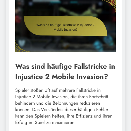
Was sind häufige Fallstricke in
Injustice 2 Mobile Invasion?
Spieler stoßen oft auf mehrere Fallstricke in
Injustice 2 Mobile Invasion, die ihren Fortschritt
behindern und die Belohnungen reduzieren
können. Das Verständnis dieser häufigen Fehler
kann den Spielern helfen, ihre Effizienz und ihren
Erfolg im Spiel zu maximieren.