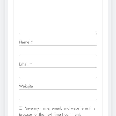
Name
*
Email
*
Website
Save my name, email, and website in this
browser for the next time I comment.