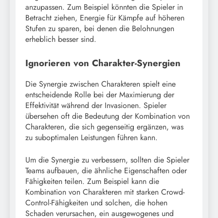
anzupassen. Zum Beispiel könnten die Spieler in
Betracht ziehen, Energie für Kämpfe auf höheren
Stufen zu sparen, bei denen die Belohnungen
erheblich besser sind.
Ignorieren von Charakter-Synergien
Die Synergie zwischen Charakteren spielt eine
entscheidende Rolle bei der Maximierung der
Effektivität während der Invasionen. Spieler
übersehen oft die Bedeutung der Kombination von
Charakteren, die sich gegenseitig ergänzen, was
zu suboptimalen Leistungen führen kann.
Um die Synergie zu verbessern, sollten die Spieler
Teams aufbauen, die ähnliche Eigenschaften oder
Fähigkeiten teilen. Zum Beispiel kann die
Kombination von Charakteren mit starken Crowd-
Control-Fähigkeiten und solchen, die hohen
Schaden verursachen, ein ausgewogenes und