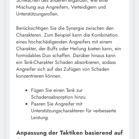
Schwächen des anderen ergänzen, wie eine
Mischung aus Angreifern, Verteidigern und
Unterstützungsrollen.
Berücksichtigen Sie die Synergie zwischen den
Charakteren. Zum Beispiel kann die Kombination
eines hochschädigenden Angreifers mit einem
Charakter, der Buffs oder Heilung bieten kann, ein
formidables Duo schaffen. Darüber hinaus kann
ein Tank-Charakter Schaden absorbieren, sodass
Angreifer sich auf das Zufügen von Schaden
konzentrieren können.
Fügen Sie einen Tank zur
Schadensabsorption hinzu.
Paaren Sie Angreifer mit
Unterstützungscharakteren für verbesserte
Leistung.
Anpassung der Taktiken basierend auf