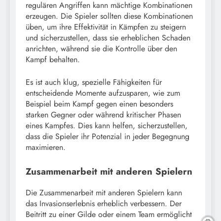
regulären Angriffen kann mächtige Kombinationen
erzeugen. Die Spieler sollten diese Kombinationen
üben, um ihre Effektivität in Kämpfen zu steigern
und sicherzustellen, dass sie erheblichen Schaden
anrichten, während sie die Kontrolle über den
Kampf behalten.
Es ist auch klug, spezielle Fähigkeiten für
entscheidende Momente aufzusparen, wie zum
Beispiel beim Kampf gegen einen besonders
starken Gegner oder während kritischer Phasen
eines Kampfes. Dies kann helfen, sicherzustellen,
dass die Spieler ihr Potenzial in jeder Begegnung
maximieren.
Zusammenarbeit mit anderen Spielern
Die Zusammenarbeit mit anderen Spielern kann
das Invasionserlebnis erheblich verbessern. Der
Beitritt zu einer Gilde oder einem Team ermöglicht